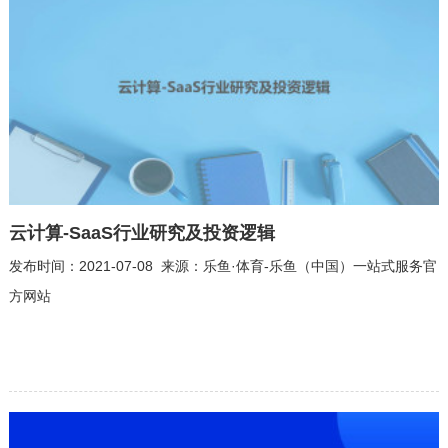
下
2
云计算-SaaS行业研究及投资逻辑
发布时间：2021-07-08 来源：乐鱼·体育-乐鱼（中国）一站式服务官
方网站