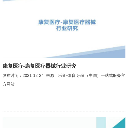
1
·
康复医疗-康复医疗器械行业研究
发布时间：2021-12-24 来源：乐鱼·体育-乐鱼（中国）一站式服务官
方网站