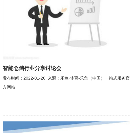
智能仓储行业分享讨论会
发布时间：2022-01-26 来源：乐鱼·体育-乐鱼（中国）一站式服务官
2
方网站
1
7
2
3
2