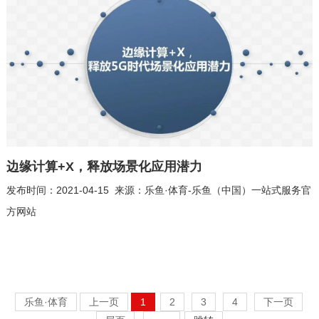
边缘计算+X，释放场景化应用潜力
发布时间：2021-04-15 来源：乐鱼·体育-乐鱼（中国）一站式服务官
方网站
2
乐鱼·体育
上一页
1
2
3
4
下一页