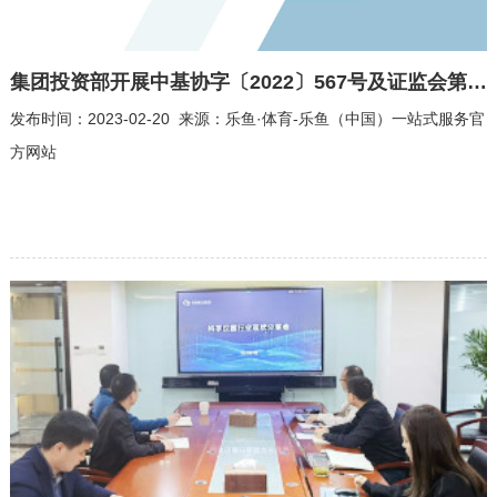
7
集团投资部开展中基协字〔2022〕567号及证监会第203号令解读与培训
发布时间：2023-02-20 来源：乐鱼·体育-乐鱼（中国）一站式服务官
方网站
2
1
3