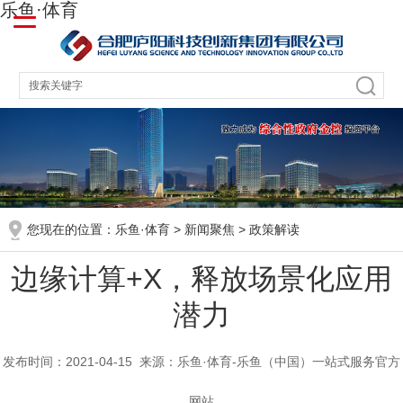
乐鱼·体育
您现在的位置：
乐鱼·体育
>
新闻聚焦
>
政策解读
边缘计算+X，释放场景化应用
潜力
发布时间：2021-04-15
来源：乐鱼·体育-乐鱼（中国）一站式服务官方
网站