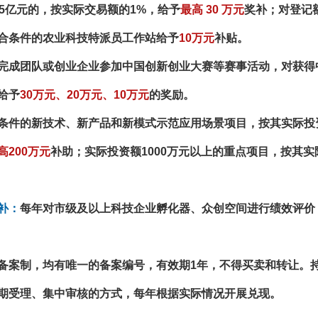
-5亿元的，按实际交易额的1%，给予
最高 30 万元
奖补；对登记
合条件的农业科技特派员工作站给予
10万元
补贴。
完成团队或创业企业参加中国创新创业大赛等赛事活动，对获得
给予
30万元、20万元、10万元
的奖励。
条件的新技术、新产品和新模式示范应用场景项目，按其实际投资
高200万元
补助；实际投资额1000万元以上的重点项目，按其实
补：
每年对市级及以上科技企业孵化器、众创空间进行绩效评价
备案制，均有唯一的备案编号，有效期1年，不得买卖和转让。
期受理、集中审核的方式，每年根据实际情况开展兑现。