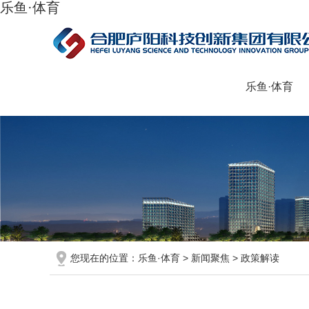
乐鱼·体育
乐鱼·体育
您现在的位置：
乐鱼·体育
>
新闻聚焦
>
政策解读