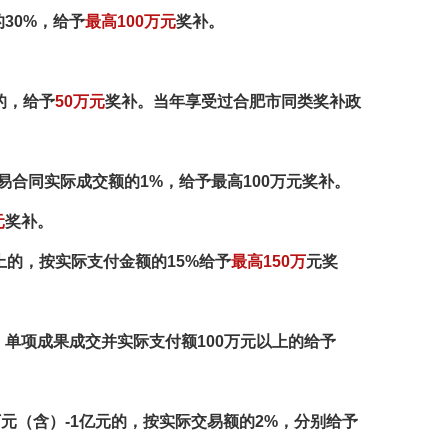
30%，给予
最高100万元
奖补。
的，给予
50万元
奖补。当年享受过合肥市同类奖补政
合同实际成交额的1%，给予最高100万元奖补。
元
奖补。
上的，按实际支付金额的15%给予
最高150万
元奖
单项成果成交并实际支付额100万元以上的给予
万元（含）-1亿元的，按实际交易额的2%，分别给予