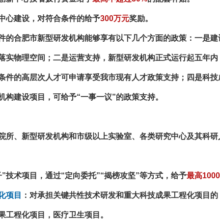
中心建设，对符合条件的给予
300万元
奖励。
件的合肥市新型研发机构能够享有以下几个方面的政策：
一是建
落实物理空间；
二是运营支持
，新型研发机构正式运行起五年内
条件的高层次人才可申请享受我市现有人才政策支持；
四是科技
机构建设项目
，可给予“一事一议”的政策支持。
院所、新型研发机构和市级以上实验室、各类研究中心及其科研
”技术项目，通过“定向委托”“揭榜攻坚”等方式，给予
最高100
化项目
：对承担关键共性技术研发和重大科技成果工程化项目的
果工程化项目，医疗卫生项目。