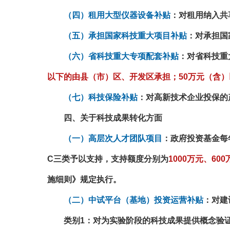
（四）租用大型仪器设备补贴
：对租用纳入共
（五）承担国家科技重大项目补贴
：对承担国
（六）省科技重大专项配套补贴
：对省科技重
以下的由县（市）区、开发区承担；50万元（含）
（七）科技保险补贴
：对高新技术企业投保的
四、
关于科技成果转化方面
（一）高层次人才团队项目
：政府投资基金每
C三类予以支持，支持额度分别为
1000万元、60
施细则》规定执行。
（二）中试平台（基地）投资运营补贴
：对建
类别1
：对为实验阶段的科技成果提供概念验证