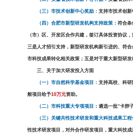
（三）市技术创新中心奖励：
支持市技术创新
（四）合肥市新型研发机构支持政策：
符合条
（市）区、开发区合作共建，签订具体投资协议，
三是人才招引支持
，新型研发机构新引进的、符合
市科技成果转化相关政策；
五是对于重大新型研发
三、
关于加大研发投入方面
（一）市自然科学基金项目：
支持高校、科研
般项目给予
10万元
资助。
（二）市科技重大专项项目
：遴选一批“卡脖子
（三）关键共性技术研发和重大科技成果工程
性技术研发项目，对外合作研发项目，重大科技成