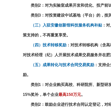
类别2
：对为实验室成果开发和优化、投产前试
类别3
：对投资建设中试基地（平台）的，按其
（三）入驻安徽创新馆科技服务机构补贴
：对
策支持的，不再重复享受。
（四）技术转移奖励
：对技术转移机构（含高
对技术经理（纪）人开展技术成果交易服务并在肥
（五）成果转化与技术合同交易奖励
：支持企
励。
类别1
：对企业购买高校、科研院所、新型研发
15%奖补，单个企业
最高150万元
。
类别2
：鼓励企业进行技术合同认定登记，对经认