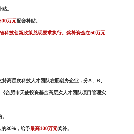
补贴。
500万元
配套补贴。
按省科技创新政策兑现要求执行。奖补资金在50万元
支持高层次科技人才团队在肥创办企业，分A、B、
》《合肥市天使投资基金高层次人才团队项目管理实
贴。
的30%，给予
最高100万元
奖补。