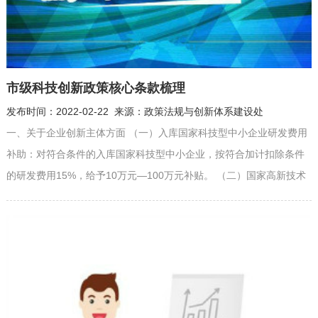
市级科技创新政策核心条款梳理
发布时间：2022-02-22 来源：政策法规与创新体系建设处
一、关于企业创新主体方面 （一）入库国家科技型中小企业研发费用
补助：对符合条件的入库国家科技型中小企业，按符合加计扣除条件
的研发费用15%，给予10万元—100万元补贴。 （二）国家高新技术
企业认定奖励：对首次认定为国家高新技术企业的给予20万元奖励。
（三）高成长企业研发费用补贴：对符合加计扣除条件的当年研发费
5
2
用支出占营业收入比重超过30%的高成长种子企业...
9
1