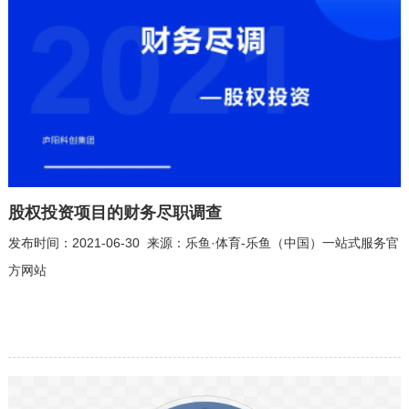
S
股权投资项目的财务尽职调查
发布时间：2021-06-30 来源：乐鱼·体育-乐鱼（中国）一站式服务官
方网站