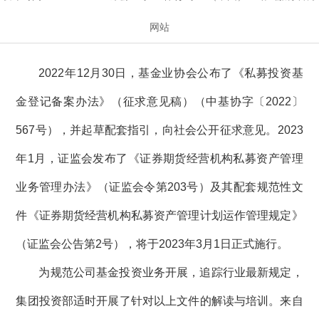
网站
2022年12月30日，基金业协会公布了《私募投资基
金登记备案办法》（征求意见稿）（中基协字〔2022〕
567号），并起草配套指引，向社会公开征求意见。2023
年1月，证监会发布了《证券期货经营机构私募资产管理
业务管理办法》（证监会令第203号）及其配套规范性文
件《证券期货经营机构私募资产管理计划运作管理规定》
（证监会公告第2号），将于2023年3月1日正式施行。
为规范公司基金投资业务开展，追踪行业最新规定，
集团投资部适时开展了针对以上文件的解读与培训。来自