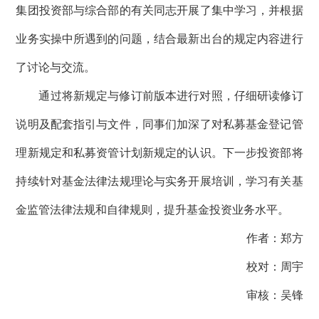
集团投资部与综合部的有关同志开展了集中学习，并根据
业务实操中所遇到的问题，结合最新出台的规定内容进行
了讨论与交流。
通过将新规定与修订前版本进行对照，仔细研读修订
说明及配套指引与文件，同事们加深了对私募基金登记管
理新规定和私募资管计划新规定的认识。下一步投资部将
持续针对基金法律法规理论与实务开展培训，学习有关基
金监管法律法规和自律规则，提升基金投资业务水平。
作者：郑方
校对：周宇
审核：吴锋