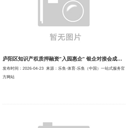
庐阳区知识产权质押融资"入园惠企" 银企对接会成功举办
发布时间：2026-04-23 来源：乐鱼·体育-乐鱼（中国）一站式服务官
方网站
4