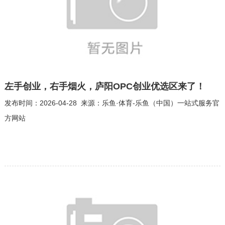
左手创业，右手烟火，庐阳OPC创业优选区来了！
发布时间：2026-04-28 来源：乐鱼·体育-乐鱼（中国）一站式服务官
方网站