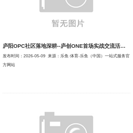
庐阳OPC社区落地深耕--庐创ONE首场实战交流活动圆满举办
发布时间：2026-05-09 来源：乐鱼·体育-乐鱼（中国）一站式服务官
方网站