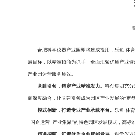
发
合肥科学仪器产业园即将建成投用，乐鱼·体
展目标，以精准招商为抓手，全面汇聚优质产业资
产业园运营服务质效。
党建引领，锚定产业精准发力。
科创集团充分
商深度融合，让党建引领成为园区产业发展的
“定
模式创新，打造专业产业承载平台。
乐鱼·体
+国企运营+产业集聚”的特色园区发展模式，高
精准招商，汇聚优质企业赋能发展。
科学仪器