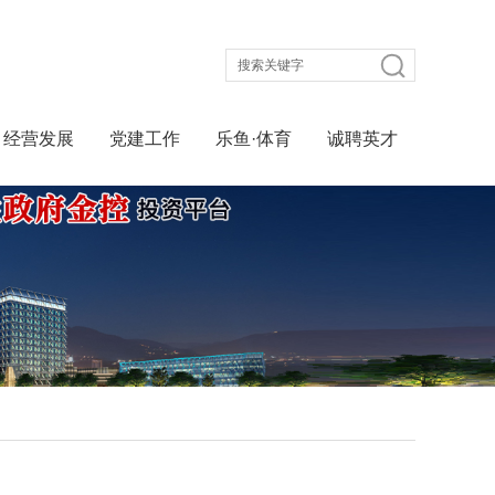
经营发展
党建工作
乐鱼·体育
诚聘英才