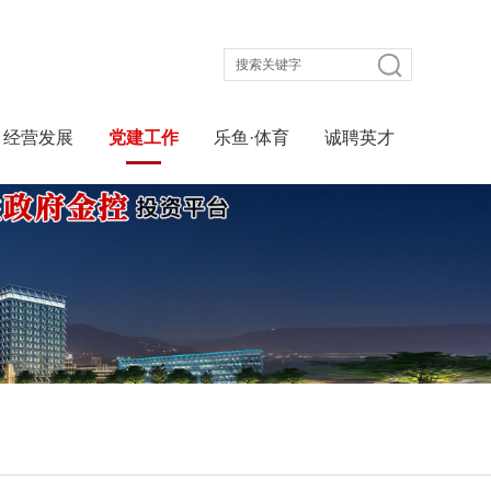
经营发展
党建工作
乐鱼·体育
诚聘英才