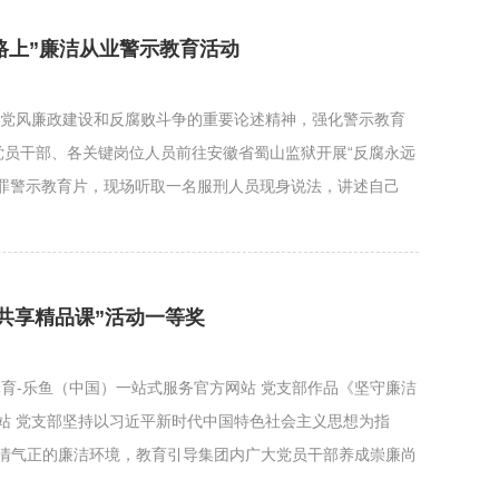
路上”廉洁从业警示教育活动
党风廉政建设和反腐败斗争的重要论述精神，强化警示教育
织党员干部、各关键岗位人员前往安徽省蜀山监狱开展“反腐永远
犯罪警示教育片，现场听取一名服刑人员现身说法，讲述自己
 共享精品课”活动一等奖
体育-乐鱼（中国）一站式服务官方网站 党支部作品《坚守廉洁
网站 党支部坚持以习近平新时代中国特色社会主义思想为指
风清气正的廉洁环境，教育引导集团内广大党员干部养成崇廉尚