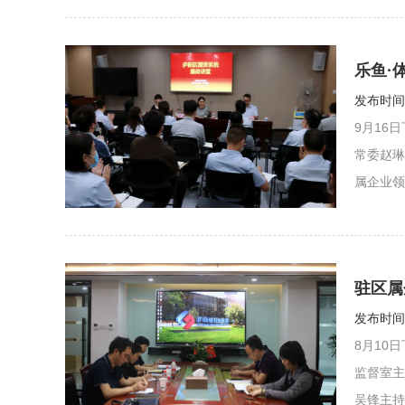
乐鱼·
发布时间
9月16
常委赵琳
属企业领
廉政工作的
驻区属
发布时间
8月10
监督室主
吴锋主持