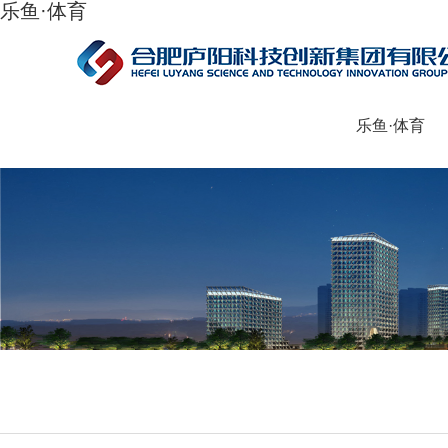
乐鱼·体育
乐鱼·体育