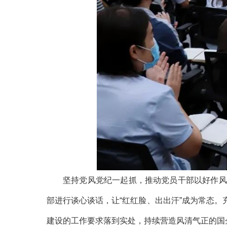
坚持党风党纪一起抓，推动党员干部以好作风
部进行谈心谈话，让
“红红脸、出出汗”成为常态
建设的工作要求落到实处，持续营造风清气正的国