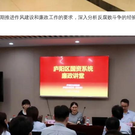
期推进作风建设和廉政工作的要求，深入分析反腐败斗争的经