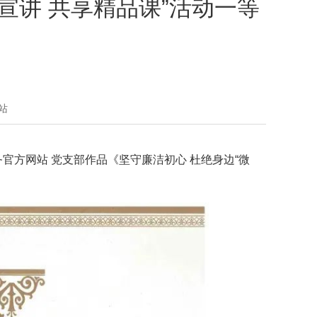
宣讲 共享精品课”活动一等
站
务官方网站 党支部作品《坚守廉洁初心 杜绝身边“微