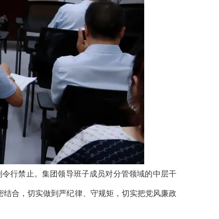
到令行禁止。集团领导班子成员对分管领域的中层干
密结合，切实做到严纪律、守规矩，切实把党风廉政