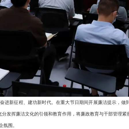
奋进新征程、建功新时代。在重大节日期间开展廉洁提示，做
。充分发挥廉洁文化的引领和教育作用，将廉政教育与干部管理紧
企氛围。