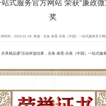
一站式服务官方网站 荣获“廉政微
奖
布时间：2023-01-29
来源：乐鱼·体育-乐鱼（中国）一站式服务官方网
讲 共享精品课”活动评选结果，乐鱼·体育-乐鱼（中国）一站式服