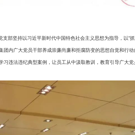
 党支部坚持以习近平新时代中国特色社会主义思想为指导，以
“
集团内广大党员干部养成崇廉尚廉和拒腐防变的思想自觉和行动
学习违法违纪典型案例，让员工从中汲取教训，教育引导广大党