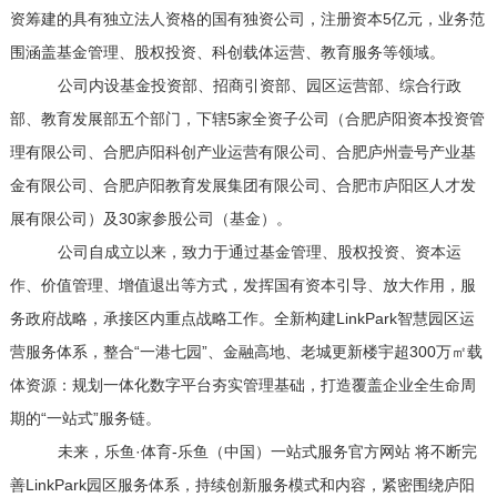
资筹建的具有独立法人资格的国有独资公司，注册资本5亿元，业务范
围涵盖基金管理、股权投资、科创载体运营、教育服务等领域。
公司内设基金投资部、招商引资部、园区运营部、综合行政
部、教育发展部五个部门，下辖
5家全资子公司（合肥庐阳资本投资管
理有限公司、合肥庐阳科创产业运营有限公司、合肥庐州壹号产业基
金有限公司、合肥庐阳教育发展集团有限公司、合肥市庐阳区人才发
展有限公司）及30家参股公司（基金）。
公司自成立以来，致力于通过基金管理、股权投资、资本运
作、价值管理、增值退出等方式，发挥国有资本引导、放大作用，服
务政府战略，承接区内重点战略工作。
全新构建
LinkPark智慧园区运
营服务体系，整合“一港七园”、金融高地、老城更新楼宇超300万㎡载
体资源：规划一体化数字平台夯实管理基础，打造覆盖企业全生命周
期的“一站式”服务链
。
未来，乐鱼·体育-乐鱼（中国）一站式服务官方网站 将不断完
善
LinkPark园区服务体系，持续创新服务模式和内容，紧密围绕庐阳