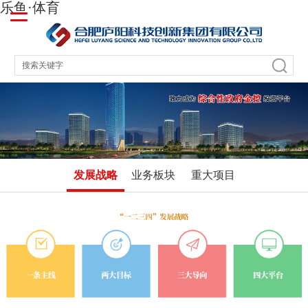
乐鱼·体育
发展战略
业务板块
重大项目