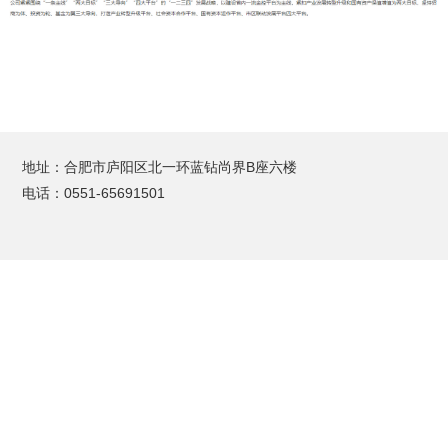
地址：合肥市庐阳区北一环蓝钻尚界B座六楼
电话：0551-65691501