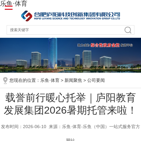
乐鱼·体育
您现在的位置：
乐鱼·体育
>
新闻聚焦
>
公司要闻
载誉前行暖心托举｜庐阳教育
发展集团2026暑期托管来啦！
发布时间：2026-06-10
来源：乐鱼·体育-乐鱼（中国）一站式服务官方
网站