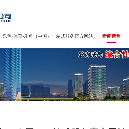
乐鱼·体育-乐鱼（中国）一站式服务官方网站
新闻聚焦